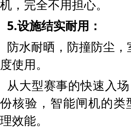
机，完全不用担心。
5.设施结实耐用：
防水耐晒，防撞防尘，
度使用。
从大型赛事的快速入场
份核验，智能闸机的类
理效能。