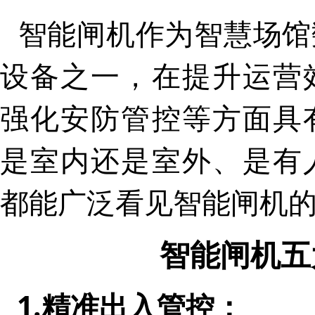
智能闸机作为智慧场馆
设备之一，在提升运营
强化安防管控等方面具
是室内还是室外、是有
都能广泛看见智能闸机
智能闸机五
1.精准出入管控：