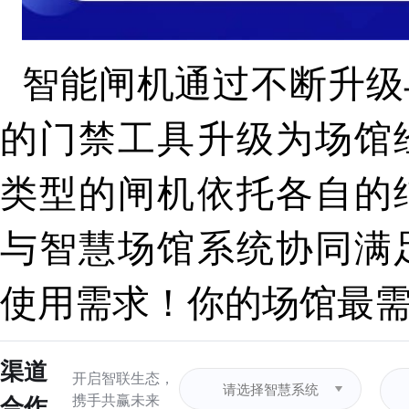
智能闸机通过不断升级
的门禁工具升级为场馆
类型的闸机依托各自的
与智慧场馆系统协同满
使用需求！你的场馆最
渠道
开启智联生态，
合作
携手共赢未来