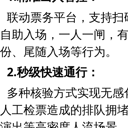
联动票务平台，支持扫
自助入场，一人一闸，
份、尾随入场等行为。
2.秒级快速通行：
多种核验方式实现无感
人工检票造成的排队拥
演出等高密度人流场景