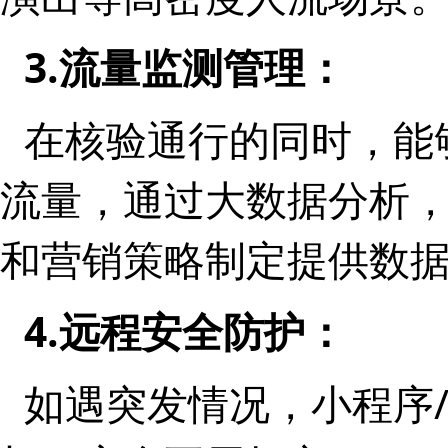
3.流量监测管理：
在核验通行的同时，能
流量，通过大数据分析
和营销策略制定提供数
4.远程安全防护：
如遇突发情况，小程序/