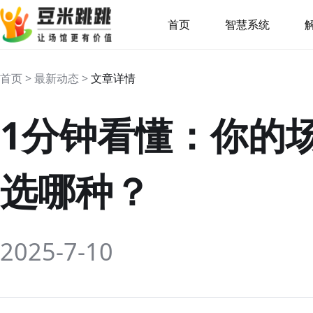
首页
智慧系统
首页 > 最新动态 >
文章详情
1分钟看懂：你的
选哪种？
2025-7-10