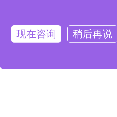
现在咨询
稍后再说