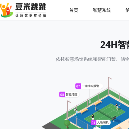
首页
智慧系统
24H
依托智慧场馆系统和智能门禁、储