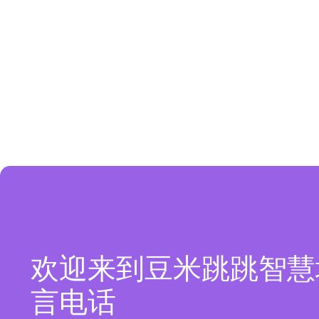
欢迎来到豆米跳跳智慧
言电话