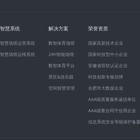
智慧系统
解决方案
荣誉资质
智慧场馆运营系统
数智体育场馆
国家高新技术企业
智慧场馆运维系统
24H智能场馆
国家科技型中小企业
数智体育平台
安徽省双软认证企业
景区&游乐园
科技创新专板挂牌
空间智慧管理
合肥市大数据企业
AAA级质量服务诚信单位
AAA级重合同守信用企业
信息系统安全等级保护备