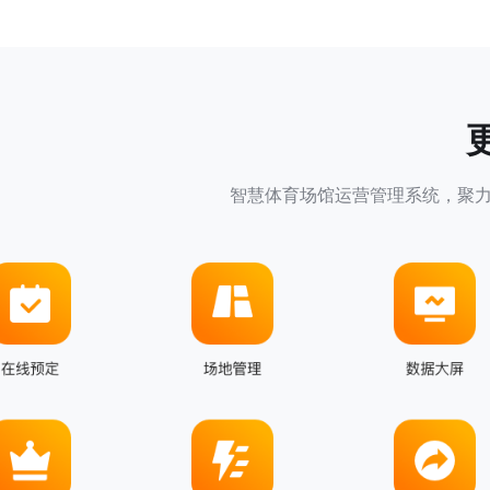
智慧体育场馆运营管理系统，聚