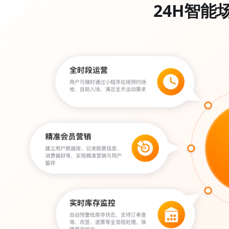
24H智能