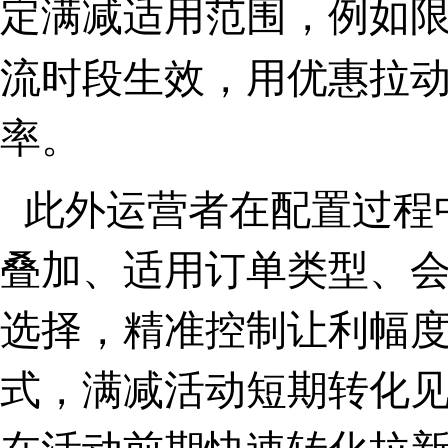
定满减适用范围，
例如
流时段生效，用优惠拉
率。
此外运营者在配置过程
叠加、适用订单类型、
选择，精准控制让利幅
式，满减活动短期转化