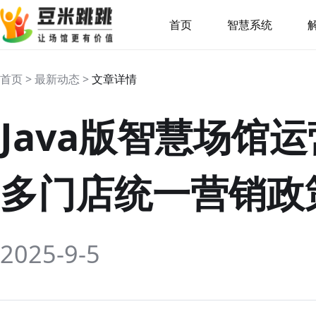
首页
智慧系统
首页 > 最新动态 >
文章详情
Java版智慧场馆
多门店统一营销政
2025-9-5