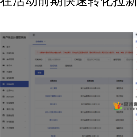
在活动前期快速转化拉