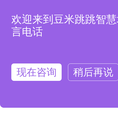
欢迎来到豆米跳跳智慧
言电话
现在咨询
稍后再说