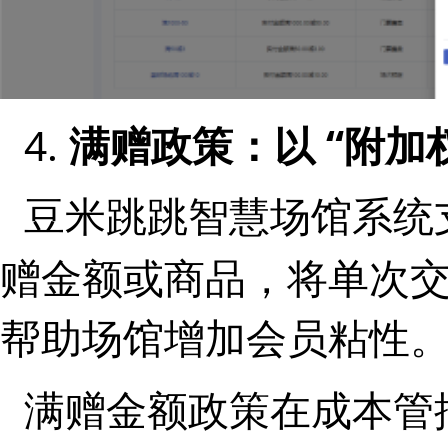
4.
满赠政策：以 “附加
豆米跳跳智慧场馆系统
，将单次
赠金额或商品
帮助场馆增加会员粘性
满赠金额政策在成本管