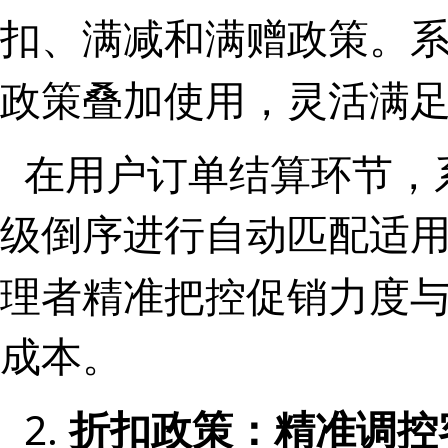
扣、满减和满赠政策。
政策叠加使用，
满
灵活
在用户订单结算环节，
级倒序进行自动匹配适
理者精准把控促销力度
成本
。
2.
折扣政策：精准调控