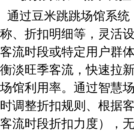
通过豆米跳跳场馆系统
称、折扣明细等，灵活
客流时段或特定用户群
衡淡旺季客流，快速拉
场馆利用率。通过智慧
时调整折扣规则、根据
客流时段折扣力度），无