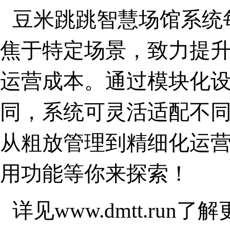
豆米跳跳智慧场馆系统
焦于特定场景，致力提
运营成本。通过模块化
同，系统可灵活适配不
从粗放管理到精细化运
用功能等你来探索！
详见www.dmtt.run