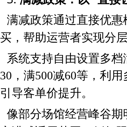
满减政策通过直接优惠
帮助运营者实现分
买，
设置多档
系统支持自由
30，满500减60等，
引导客单价
提升。
像部分场馆经营峰谷期