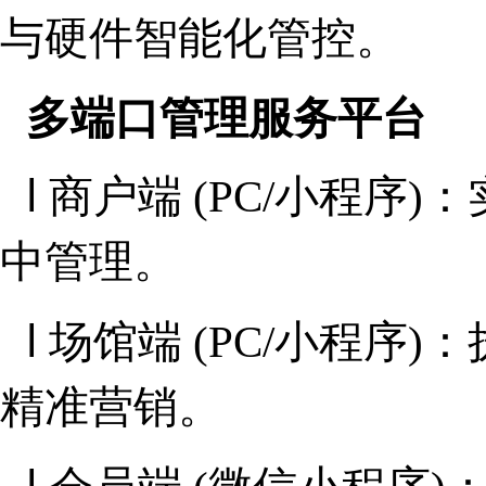
与硬件智能化管控。
多端口管理服务平台
l
商户端 (PC/小程序
中管理。
l
场馆端 (PC/小程序
精准营销。
l