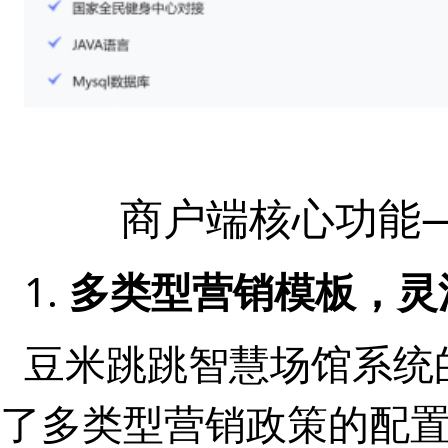
商户端核心功能
1.
多类型营销模板，灵
豆米跳跳智慧场馆系统
了多类型营销政策
的配