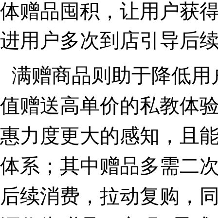
体赠品囤积，让用户获
进用户多次到店引导后
满赠商品则助于降低用
体
值赠送高单价的私教
惠力度更大的感知
，且
体系；其中赠品多需二
后续消费，拉动复购
，