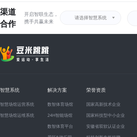
渠道
开启智联生态，
合作
携手共赢未来
智慧系统
解决方案
荣誉资质
智慧场馆运营系统
数智体育场馆
国家高新技术企业
智慧场馆运维系统
24H智能场馆
国家科技型中小企业
数智体育平台
安徽省双软认证企业