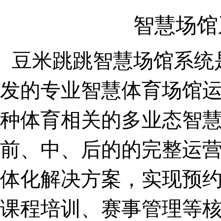
智慧场馆
豆米跳跳智慧场馆系统是
发的专业智慧体育场馆
种体育相关的多业态智
前、中、后的的完整运
体化解决方案，实现预
课程培训、赛事管理等