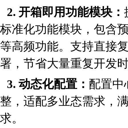
2. 开箱即用功能模块：
标准化功能模块，包含
等高频功能。支持直接
署，节省大量重复开发
3. 动态化配置：
配置中
整，适配多业态需求，
求。