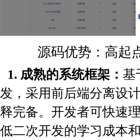
源码优势：高起
1. 成熟的系统框架：
基
发，采用前后端分离设
释完备。开发者可快速
低二次开发的学习成本