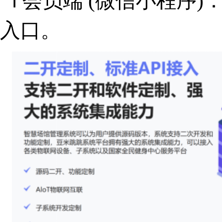
会员端 (微信小程序
入口。