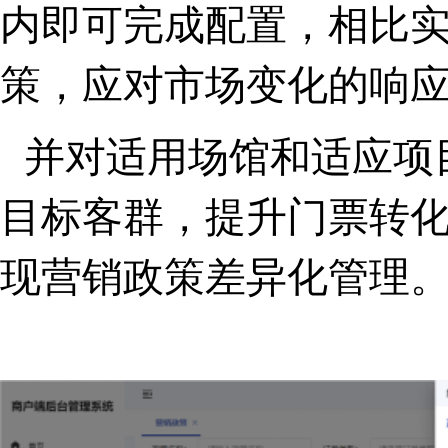
内即可完成配置，相比
策，应对市场变化的响应
并对适用场馆和适应项
目标客群，提升门票转
现营销政策差异化管理