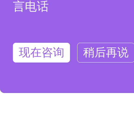
言电话
现在咨询
稍后再说