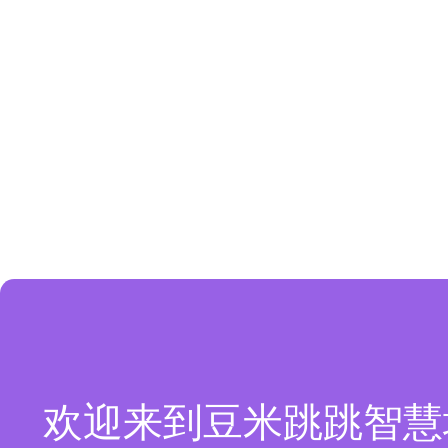
欢迎来到豆米跳跳智慧