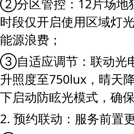
②分区管控：12片场地
时段仅开启使用区域灯光，
能源浪费；
③自适应调节：联动光
升照度至750lux，晴天降
下启动防眩光模式，确
2. 预约联动：服务前置