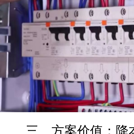
三、方案价值：降