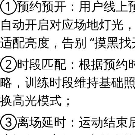
①预约预开：用户线上
自动开启对应场地灯光
适配亮度，告别 “摸黑找
②时段匹配：根据预约
略，训练时段维持基础
换高光模式；
③离场延时：运动结束后