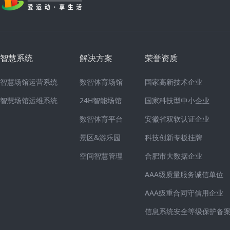
智慧系统
解决方案
荣誉资质
智慧场馆运营系统
数智体育场馆
国家高新技术企业
智慧场馆运维系统
24H智能场馆
国家科技型中小企业
数智体育平台
安徽省双软认证企业
景区&游乐园
科技创新专板挂牌
空间智慧管理
合肥市大数据企业
AAA级质量服务诚信单位
AAA级重合同守信用企业
信息系统安全等级保护备