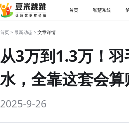
首页
智慧系统
首页 > 最新动态 >
文章详情
从3万到1.3万！
水，全靠这套会算
2025-9-26