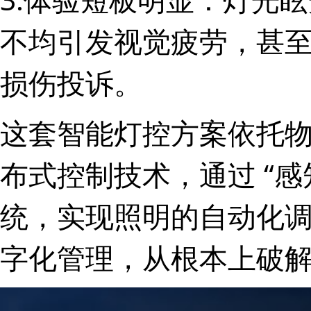
不均引发视觉疲劳，甚
损伤投诉。
这套智能灯控方案依托
布式控制技术，通过 “感知 
统，实现照明的自动化
字化管理，从根本上破