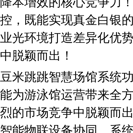
降本增效的核心竞争力
控，既能实现真金白银
业光环境打造差异化优
中脱颖而出！
豆米跳跳智慧场馆系统
能为游泳馆运营带来全
烈的市场竞争中脱颖而
智能物联设备协同，系