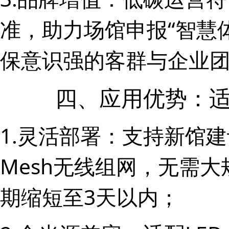
准，助力场馆申报“智慧
保意识强的客群与企业
四、应用优势：
1.灵活部署：支持新馆
Mesh无线组网，无需
期缩短至3天以内；