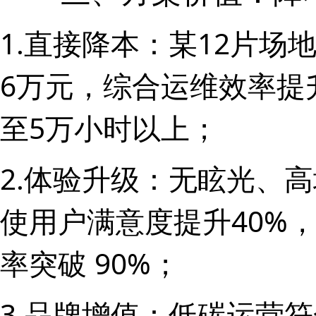
1.直接降本：某12片
6万元，综合运维效率提
至5万小时以上；
2.体验升级：无眩光、
使用户满意度提升40%
率突破 90%；
3.品牌增值：低碳运营