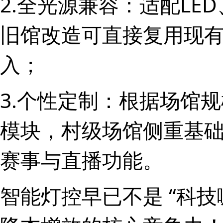
2.全光源兼容：适配LE
旧馆改造可直接复用现
入；
3.个性定制：根据场馆
模块，村级场馆侧重基
赛事与直播功能。
智能灯控早已不是 “科技