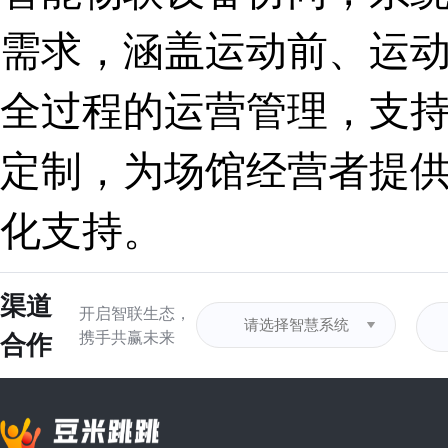
需求，涵盖运动前、运
全过程的运营管理，支
定制，为场馆经营者提
化支持。
渠道
开启智联生态，
合作
携手共赢未来