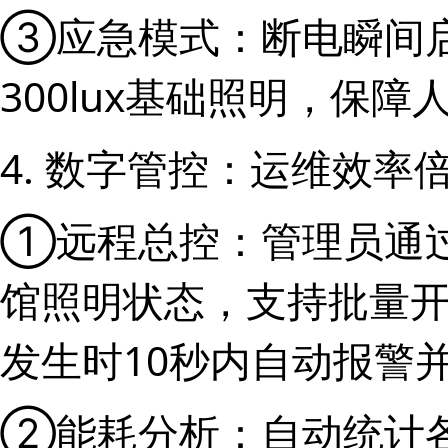
③应急模式：断电瞬间
300lux基础照明，保
4. 数字管控：运维效率
①远程总控：管理员通过
馆照明状态，支持批量
发生时10秒内自动报警
②能耗分析：自动统计