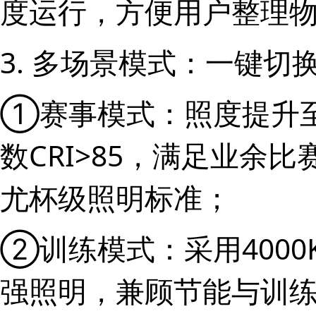
度运行，方便用户整理
3. 多场景模式：一键切
①赛事模式：照度提升至1
数CRI>85，满足业余
尤杯级照明标准；
②训练模式：采用400
强照明，兼顾节能与训